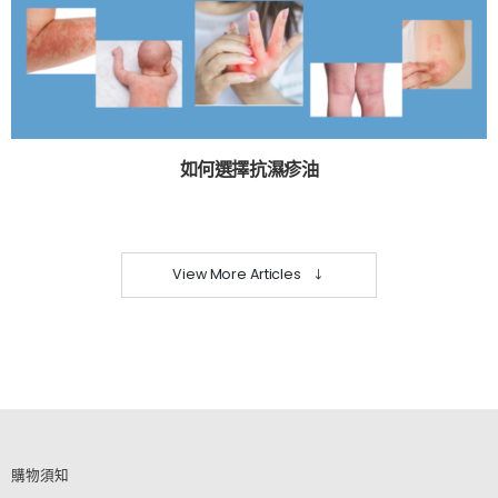
如何選擇抗濕疹油
View More Articles
購物須知