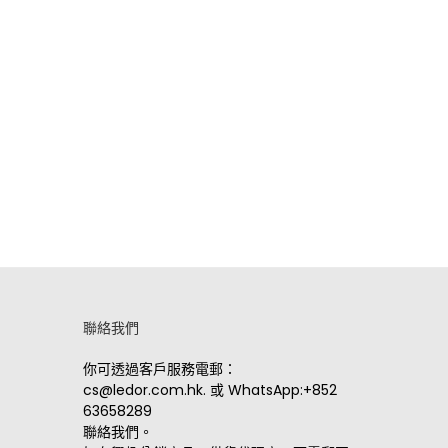
聯絡我們
你可透過客戶服務電郵：
cs@ledor.com.hk
. 或
WhatsApp:+852
63658289
聯絡我們。