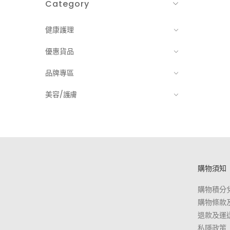
Category
健康護理
優惠貨品
品牌專區
美容/護膚
購物須知
購物積分
購物條款
退款及運
私隱政策