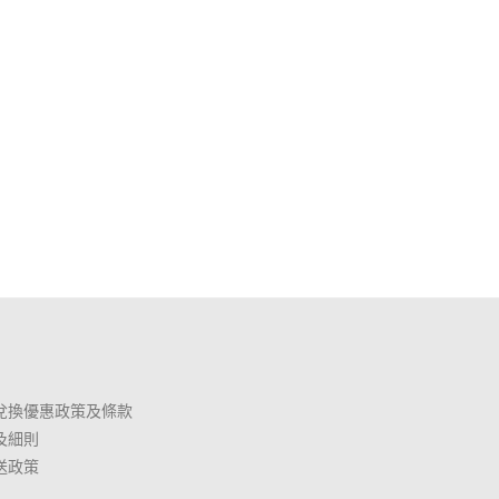
兌換優惠政策及條款
及細則
送政策