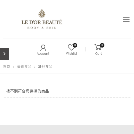
0
0
Account
Wishlist
Cart
首頁
優質食品
其他食品
找不到符合您選擇的商品