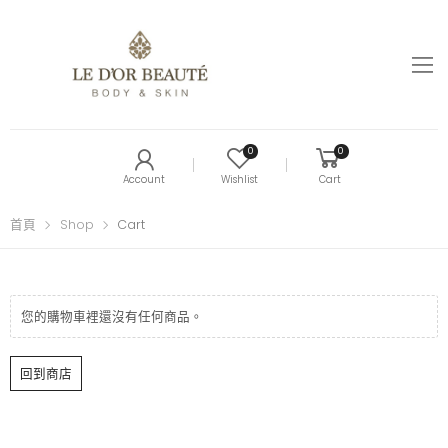
0
0
Account
Wishlist
Cart
首頁
Shop
Cart
您的購物車裡還沒有任何商品。
回到商店