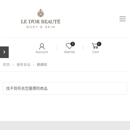
0
0
Account
Wishlist
Cart
首頁
優質食品
餅類別
找不到符合您選擇的商品