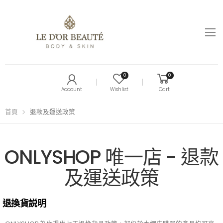
0
0
Account
Wishlist
Cart
首頁
退款及運送政策
ONLYSHOP 唯一店 - 退款
及運送政策
退換貨説明