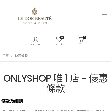
0
0
Account
Wishlist
Cart
首頁
優惠條款
ONLYSHOP 唯 1 店 - 優惠
條款
條款及細則