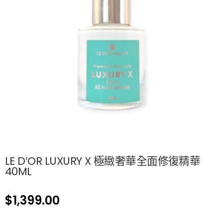
LE D’OR LUXURY X 極緻奢華全面修復精華
40ML
$
1,399.00