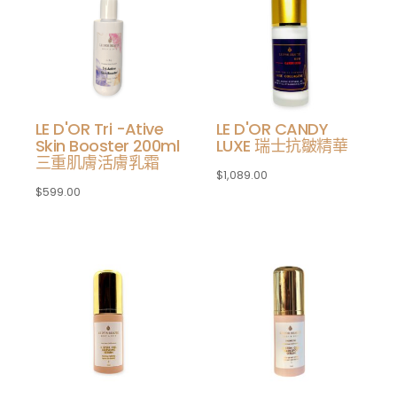
LE D'OR Tri -Ative
LE D'OR CANDY
Skin Booster 200ml
LUXE 瑞士抗皺精華
三重肌膚活膚乳霜
$
1,089.00
$
599.00