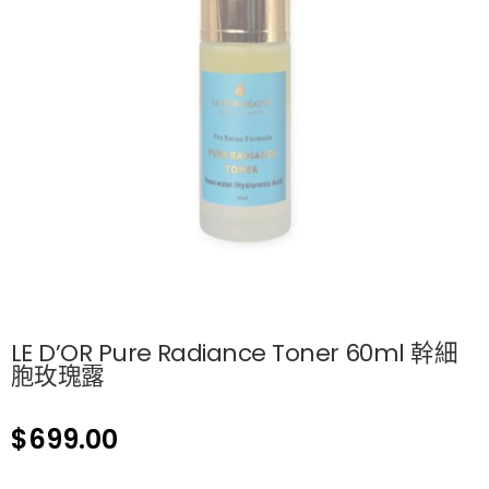
LE D’OR Pure Radiance Toner 60ml 幹細
胞玫瑰露
$
699.00