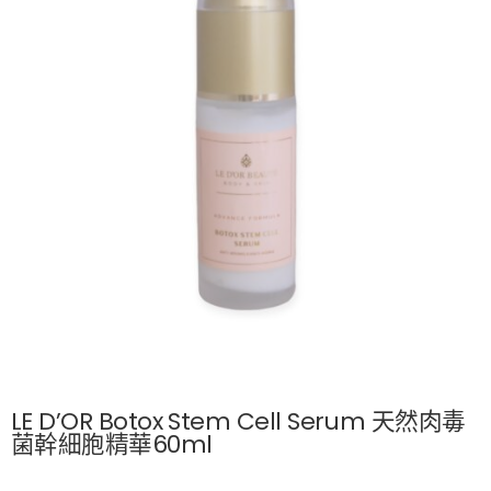
LE D’OR Botox Stem Cell Serum 天然肉毒
菌幹細胞精華60ml