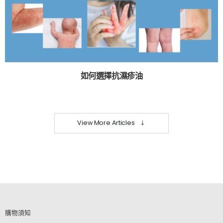
如何選擇抗濕疹油
View More Articles
購物須知